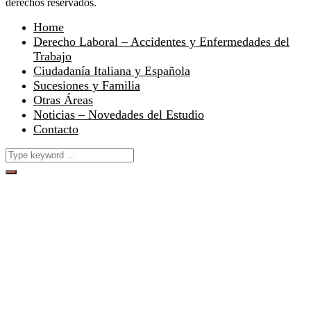
derechos reservados.
Home
Derecho Laboral – Accidentes y Enfermedades del
Trabajo
Ciudadanía Italiana y Española
Sucesiones y Familia
Otras Áreas
Noticias – Novedades del Estudio
Contacto