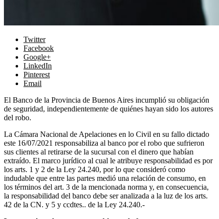
Twitter
Facebook
Google+
LinkedIn
Pinterest
Email
El Banco de la Provincia de Buenos Aires incumplió su obligación
de seguridad, independientemente de quiénes hayan sido los autores
del robo.
La Cámara Nacional de Apelaciones en lo Civil en su fallo dictado
este 16/07/2021 responsabiliza al banco por el robo que sufrieron
sus clientes al retirarse de la sucursal con el dinero que habían
extraído. El marco jurídico al cual le atribuye responsabilidad es por
los arts. 1 y 2 de la Ley 24.240, por lo que consideró como
indudable que entre las partes medió una relación de consumo, en
los términos del art. 3 de la mencionada norma y, en consecuencia,
la responsabilidad del banco debe ser analizada a la luz de los arts.
42 de la CN. y 5 y ccdtes.. de la Ley 24.240.-