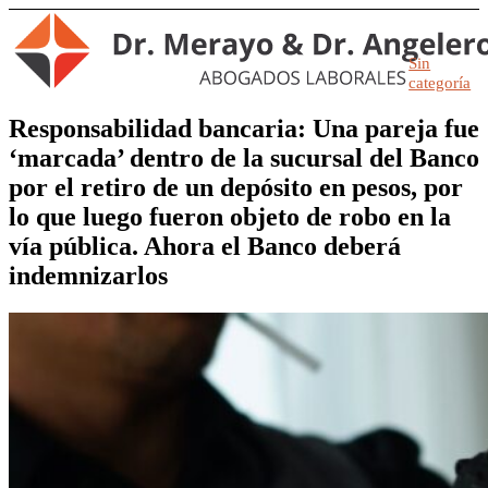
Sin
categoría
Responsabilidad bancaria: Una pareja fue
‘marcada’ dentro de la sucursal del Banco
por el retiro de un depósito en pesos, por
lo que luego fueron objeto de robo en la
vía pública. Ahora el Banco deberá
indemnizarlos