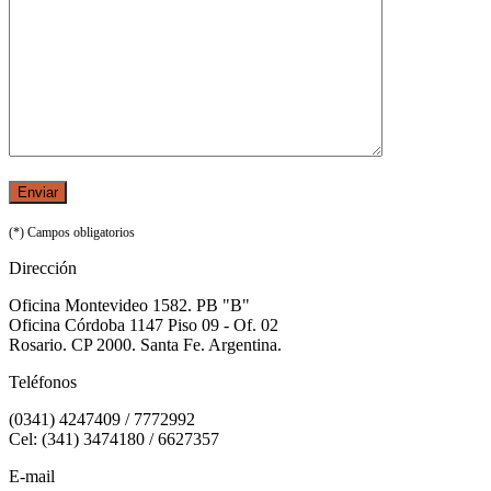
(*) Campos obligatorios
Dirección
Oficina Montevideo 1582. PB "B"
Oficina Córdoba 1147 Piso 09 - Of. 02
Rosario. CP 2000. Santa Fe. Argentina.
Teléfonos
(0341) 4247409 / 7772992
Cel: (341) 3474180 / 6627357
E-mail