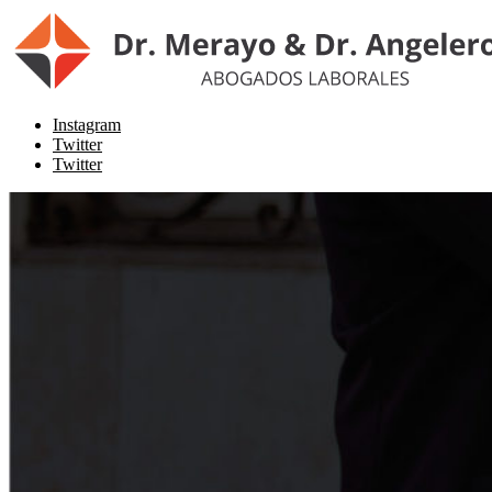
Instagram
Twitter
Twitter