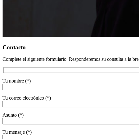
Contacto
Complete el siguiente formulario. Responderemos su consulta a la br
Tu nombre (*)
Tu correo electrónico (*)
Asunto (*)
Tu mensaje (*)